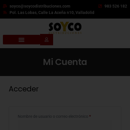
soyco@soycodistribuciones.com
983 526 182
Pol. Las Lobas, Calle La Aceña n10, Valladolid
Mi Cuenta
Acceder
Nombre de usuario o correo electrónico
*