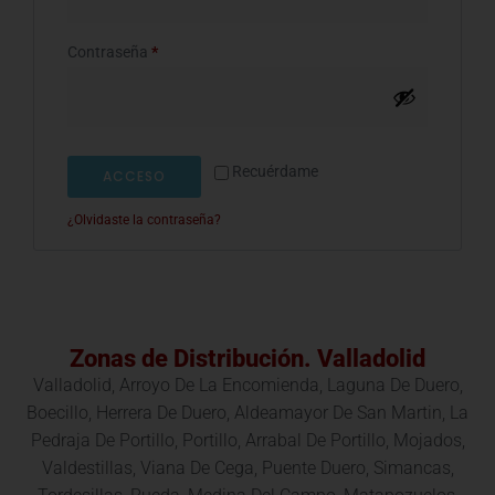
Contraseña
*
Recuérdame
ACCESO
¿Olvidaste la contraseña?
Zonas de Distribución. Valladolid
Valladolid, Arroyo De La Encomienda, Laguna De Duero,
Boecillo, Herrera De Duero, Aldeamayor De San Martin, La
Pedraja De Portillo, Portillo, Arrabal De Portillo, Mojados,
Valdestillas, Viana De Cega, Puente Duero, Simancas,