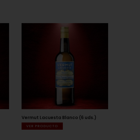
Vermut Lacuesta Blanco (6 uds.)
VER PRODUCTO