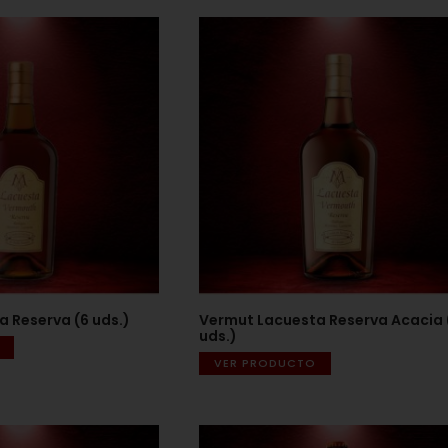
 Reserva (6 uds.)
Vermut Lacuesta Reserva Acacia 
uds.)
VER PRODUCTO