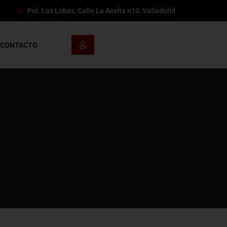
Pol. Las Lobas, Calle La Aceña n10, Valladolid
CONTACTO