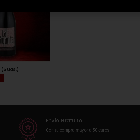
(6 uds.)
Envío Gratuito
Con tu compra mayor a 50 euros.