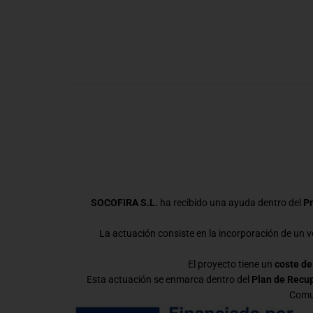
SOCOFIRA S.L.
ha recibido una ayuda dentro del
Pr
La actuación consiste en la incorporación de un ve
El proyecto tiene un
coste de
Esta actuación se enmarca dentro del
Plan de Recup
Comun