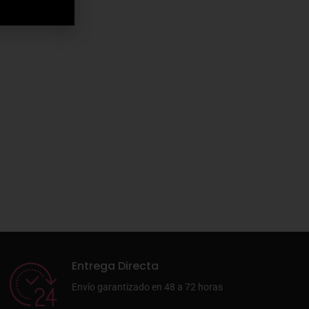
Entrega Directa
Envío garantizado en 48 a 72 horas