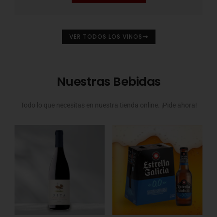
VER TODOS LOS VINOS
Nuestras Bebidas
Todo lo que necesitas en nuestra tienda online. ¡Pide ahora!