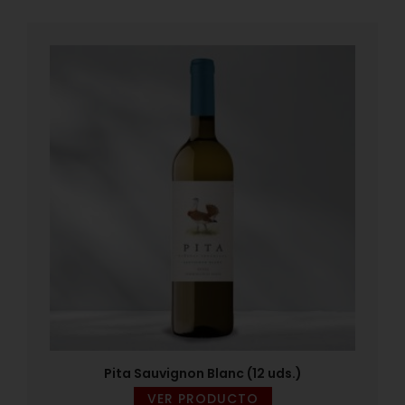
Pita Sauvignon Blanc (12 uds.)
VER PRODUCTO