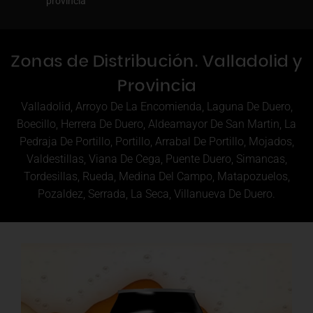
provincia
Zonas de Distribución. Valladolid y
Provincia
Valladolid, Arroyo De La Encomienda, Laguna De Duero,
Boecillo, Herrera De Duero, Aldeamayor De San Martin, La
Pedraja De Portillo, Portillo, Arrabal De Portillo, Mojados,
Valdestillas, Viana De Cega, Puente Duero, Simancas,
Tordesillas, Rueda, Medina Del Campo, Matapozuelos,
Pozaldez, Serrada, La Seca, Villanueva De Duero.