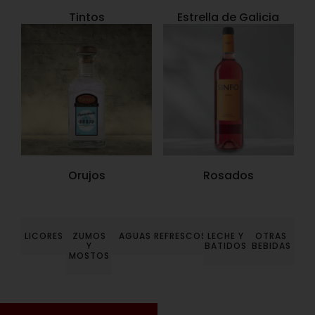
Tintos
Estrella de Galicia
Orujos
Rosados
LICORES
ZUMOS
AGUAS
REFRESCOS
LECHE Y
OTRAS
Y
BATIDOS
BEBIDAS
MOSTOS