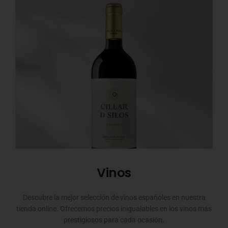
Vinos
Descubre la mejor selección de vinos españoles en nuestra
tienda online. Ofrecemos precios inigualables en los vinos más
prestigiosos para cada ocasión.