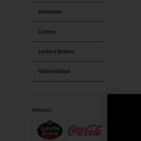
Refrescos
Licores
Leche y Batidos
Otras bebidas
Marcas