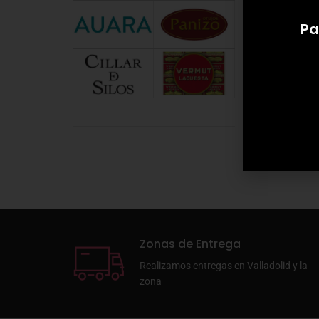
Pa
Zonas de Entrega
Realizamos entregas en Valladolid y la
zona