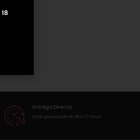
 18
Entrega Directa
Envío garantizado en 48 a 72 horas