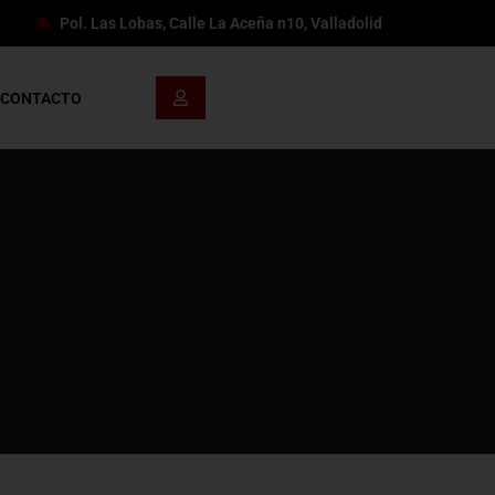
Pol. Las Lobas, Calle La Aceña n10, Valladolid
CONTACTO