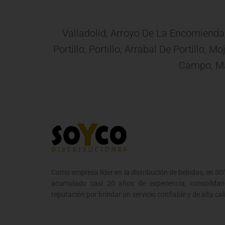
Valladolid, Arroyo De La Encomienda
Portillo, Portillo, Arrabal De Portillo,
Campo, Mat
Como empresa líder en la distribución de bebidas, en 
acumulado casi 20 años de experiencia, consolidan
reputación por brindar un servicio confiable y de alta cal