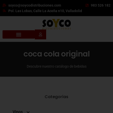
soyco@soycodistribuciones.com
983 526 182
Pol. Las Lobas, Calle La Aceña n10, Valladolid
coca cola original
Descubre nuestro catálogo de bebidas
Categorías
Vinos