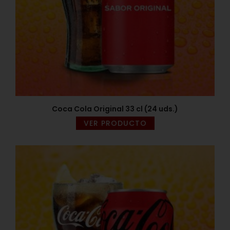
Coca Cola Original 33 cl (24 uds.)
VER PRODUCTO