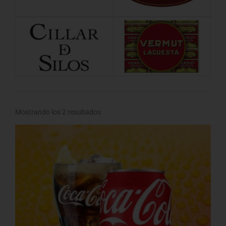
Mostrando los 2 resultados