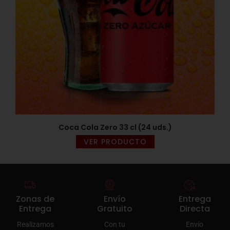
Coca Cola Zero 33 cl (24 uds.)
VER PRODUCTO
Zonas de
Envío
Entrega
Entrega
Gratuito
Directa
Realizamos
Con tu
Envío