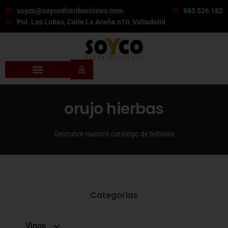
soyco@soycodistribuciones.com
983 526 182
Pol. Las Lobas, Calle La Aceña n10, Valladolid
orujo hierbas
Descubre nuestro catálogo de bebidas
Categorías
Vinos