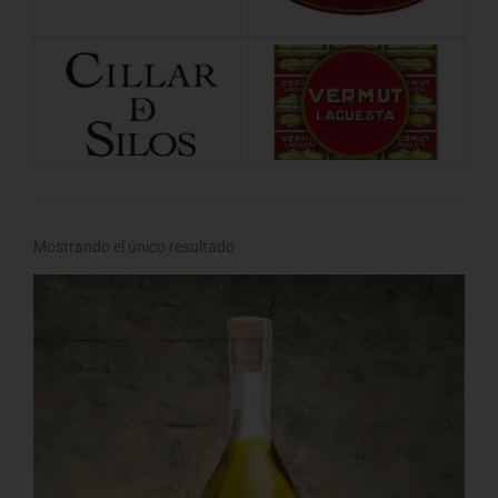
Mostrando el único resultado