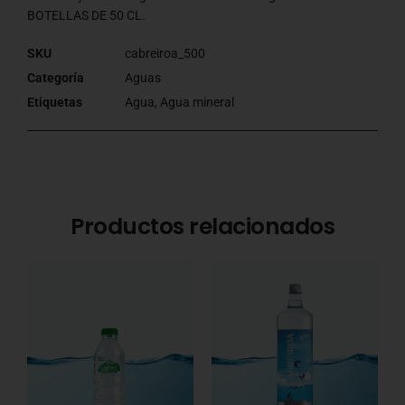
BOTELLAS DE 50 CL.
SKU
cabreiroa_500
Categoría
Aguas
Etiquetas
Agua
,
Agua mineral
Productos relacionados