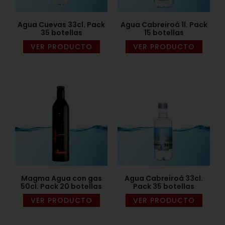
Agua Cuevas 33cl. Pack
Agua Cabreiroá 1l. Pack
35 botellas
15 botellas
VER PRODUCTO
VER PRODUCTO
Magma Agua con gas
Agua Cabreiroá 33cl.
50cl. Pack 20 botellas
Pack 35 botellas
VER PRODUCTO
VER PRODUCTO