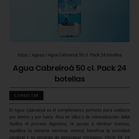
Inicio
/
Aguas
/ Agua Cabreiroá 50 cl. Pack 24 botellas
Agua Cabreiroá 50 cl. Pack 24
botellas
CONSULTAR
El Agua Cabreiroá es el complemento perfecto para cuidarte
por dentro y por fuera. Rica en sílice y de mineralización débil
facilita el proceso digestivo, te ayuda a eliminar toxinas,
equilibra tu sistema nervioso central, beneficia la actividad
cerebral y se encarga de almacenar nitrógeno. PACK DE 24