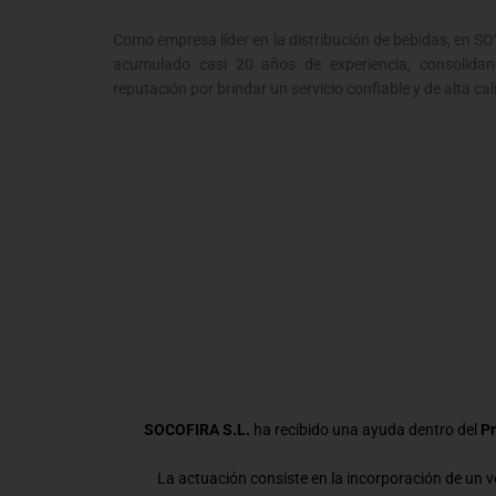
Como empresa líder en la distribución de bebidas, en 
acumulado casi 20 años de experiencia, consolidan
reputación por brindar un servicio confiable y de alta cal
SOCOFIRA S.L.
ha recibido una ayuda dentro del
Pr
La actuación consiste en la incorporación de un ve