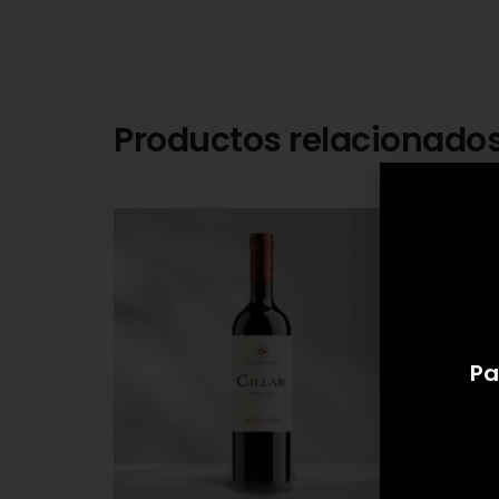
Productos relacionado
Pa