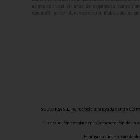
acumulado casi 20 años de experiencia, consolidan
reputación por brindar un servicio confiable y de alta cal
SOCOFIRA S.L.
ha recibido una ayuda dentro del
Pr
La actuación consiste en la incorporación de un ve
El proyecto tiene un
coste de