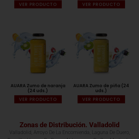
VER PRODUCTO
VER PRODUCTO
AUARA Zumo de naranja
AUARA Zumo de piña (24
(24 uds.)
uds.)
VER PRODUCTO
VER PRODUCTO
Zonas de Distribución. Valladolid
Valladolid, Arroyo De La Encomienda, Laguna De Duero,