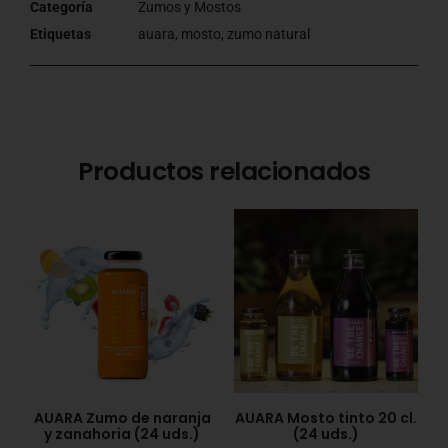
Categoría
Zumos y Mostos
Etiquetas
auara
,
mosto
,
zumo natural
Productos relacionados
AUARA Zumo de naranja
AUARA Mosto tinto 20 cl.
y zanahoria (24 uds.)
(24 uds.)