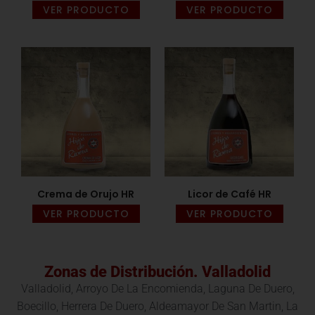
VER PRODUCTO
VER PRODUCTO
Crema de Orujo HR
Licor de Café HR
VER PRODUCTO
VER PRODUCTO
Zonas de Distribución. Valladolid
Valladolid, Arroyo De La Encomienda, Laguna De Duero,
Boecillo, Herrera De Duero, Aldeamayor De San Martin, La