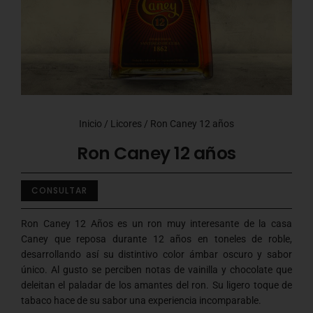
Inicio
/
Licores
/ Ron Caney 12 años
Ron Caney 12 años
CONSULTAR
Ron Caney 12 Años es un ron muy interesante de la casa
Caney que reposa durante 12 años en toneles de roble,
desarrollando así su distintivo color ámbar oscuro y sabor
único. Al gusto se perciben notas de vainilla y chocolate que
deleitan el paladar de los amantes del ron. Su ligero toque de
tabaco hace de su sabor una experiencia incomparable.