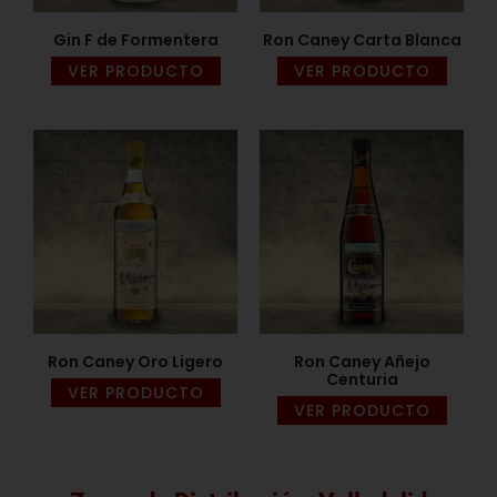
Gin F de Formentera
Ron Caney Carta Blanca
VER PRODUCTO
VER PRODUCTO
Ron Caney Oro Ligero
Ron Caney Añejo
Centuria
VER PRODUCTO
VER PRODUCTO