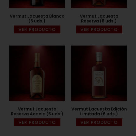
Vermut Lacuesta Blanco
Vermut Lacuesta
(6 uds.)
Reserva (6 uds.)
VER PRODUCTO
VER PRODUCTO
Vermut Lacuesta
Vermut Lacuesta Edición
Reserva Acacia (6 uds.)
Limitada (6 uds.)
VER PRODUCTO
VER PRODUCTO