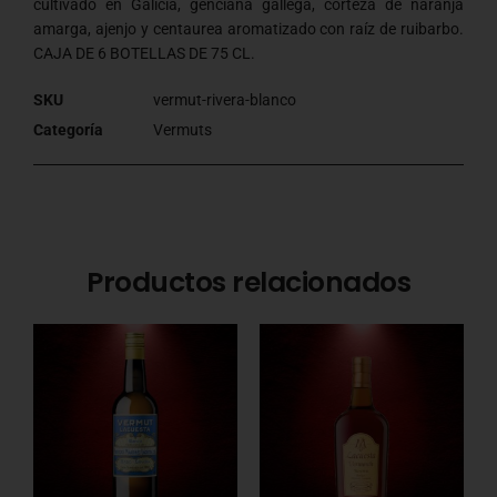
cultivado en Galicia, genciana gallega, corteza de naranja
amarga, ajenjo y centaurea aromatizado con raíz de ruibarbo.
CAJA DE 6 BOTELLAS DE 75 CL.
SKU
vermut-rivera-blanco
Categoría
Vermuts
Productos relacionados