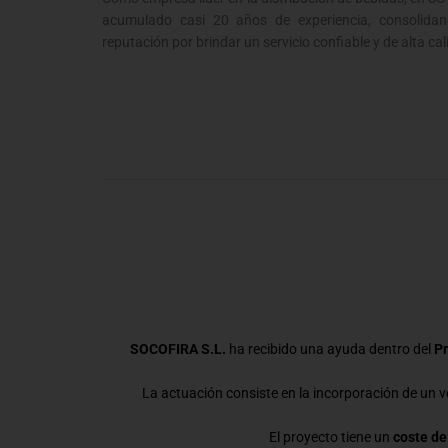
acumulado casi 20 años de experiencia, consolidan
reputación por brindar un servicio confiable y de alta cal
SOCOFIRA S.L.
ha recibido una ayuda dentro del
Pr
La actuación consiste en la incorporación de un ve
El proyecto tiene un
coste de