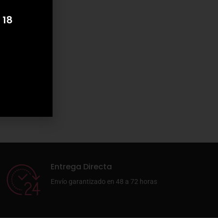
 18
Entrega Directa
Envío garantizado en 48 a 72 horas