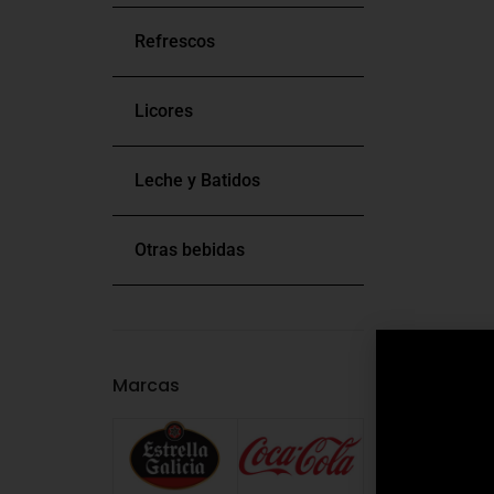
Refrescos
Licores
Leche y Batidos
Otras bebidas
Marcas