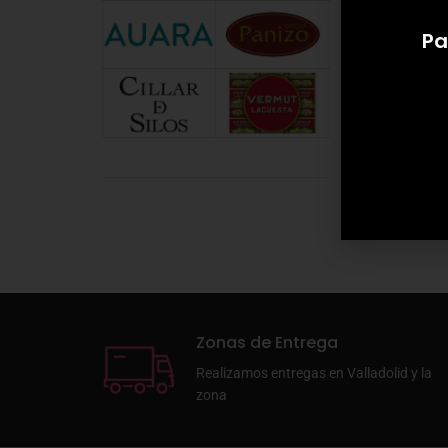
Pa
Zonas de Entrega
Realizamos entregas en Valladolid y la
zona