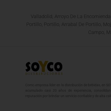
Valladolid, Arroyo De La Encomienda
Portillo, Portillo, Arrabal De Portillo,
Campo, Mat
Como empresa líder en la distribución de bebidas, en 
acumulado casi 20 años de experiencia, consolidan
reputación por brindar un servicio confiable y de alta cal