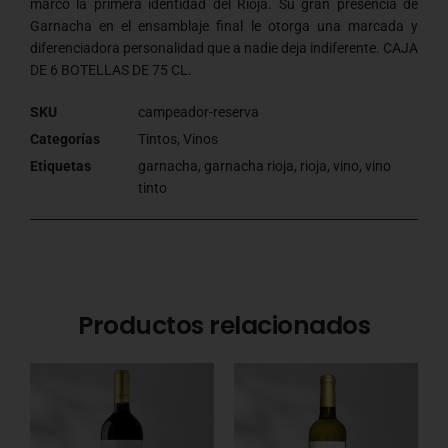
marcó la primera identidad del Rioja. Su gran presencia de
Garnacha en el ensamblaje final le otorga una marcada y
diferenciadora personalidad que a nadie deja indiferente. CAJA
DE 6 BOTELLAS DE 75 CL.
SKU
campeador-reserva
Categorías
Tintos
,
Vinos
Etiquetas
garnacha
,
garnacha rioja
,
rioja
,
vino
,
vino
tinto
Productos relacionados