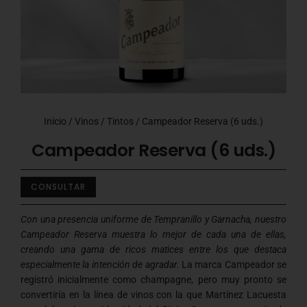
Inicio
/
Vinos
/
Tintos
/ Campeador Reserva (6 uds.)
Campeador Reserva (6 uds.)
CONSULTAR
Con una presencia uniforme de Tempranillo y Garnacha, nuestro
Campeador Reserva muestra lo mejor de cada una de ellas,
creando una gama de ricos matices entre los que destaca
especialmente la intención de agradar.
La marca Campeador se
registró inicialmente como champagne, pero muy pronto se
convertiría en la línea de vinos con la que Martínez Lacuesta