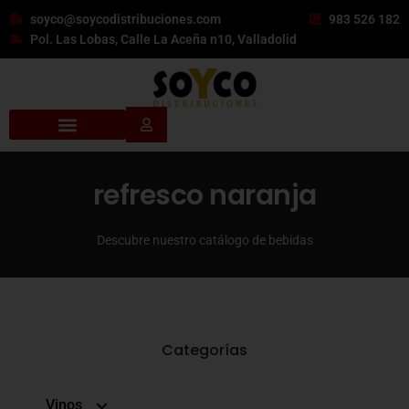
soyco@soycodistribuciones.com
983 526 182
Pol. Las Lobas, Calle La Aceña n10, Valladolid
refresco naranja
Descubre nuestro catálogo de bebidas
Categorías
Vinos