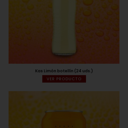
Kas Limón botellín (24 uds.)
VER PRODUCTO