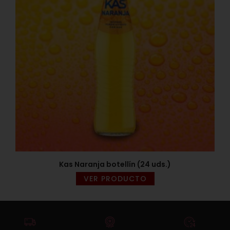
Kas Naranja botellín (24 uds.)
VER PRODUCTO