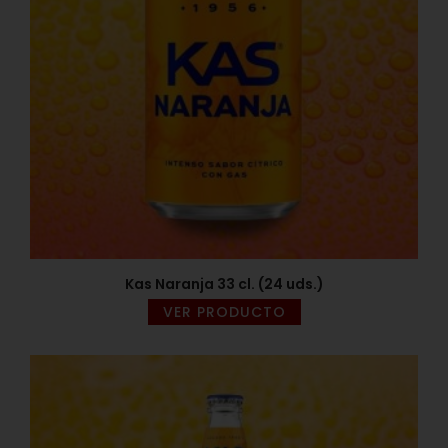
Kas Naranja 33 cl. (24 uds.)
VER PRODUCTO