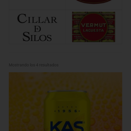
Mostrando los 4 resultados