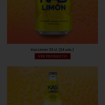
Kas Limón 33 cl. (24 uds.)
VER PRODUCTO