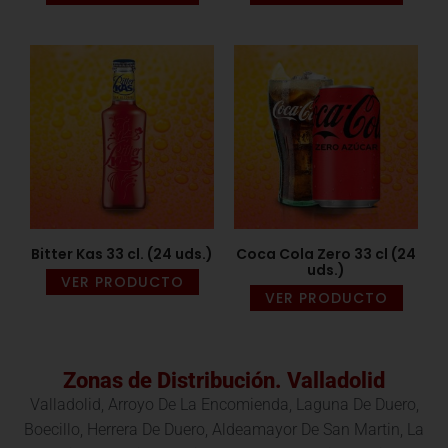
Bitter Kas 33 cl. (24 uds.)
Coca Cola Zero 33 cl (24
uds.)
VER PRODUCTO
VER PRODUCTO
Zonas de Distribución. Valladolid
Valladolid, Arroyo De La Encomienda, Laguna De Duero,
Boecillo, Herrera De Duero, Aldeamayor De San Martin, La