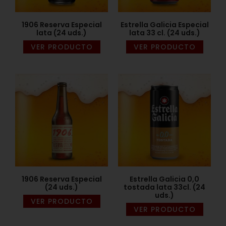
1906 Reserva Especial
Estrella Galicia Especial
lata (24 uds.)
lata 33 cl. (24 uds.)
VER PRODUCTO
VER PRODUCTO
1906 Reserva Especial
Estrella Galicia 0,0
(24 uds.)
tostada lata 33cl. (24
uds.)
VER PRODUCTO
VER PRODUCTO