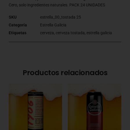
Cero, solo ingredientes naturales. PACK 24 UNIDADES
SKU
estrella_00_tostada 25
Categoría
Estrella Galicia
Etiquetas
cerveza
,
cerveza tostada
,
estrella galicia
Productos relacionados