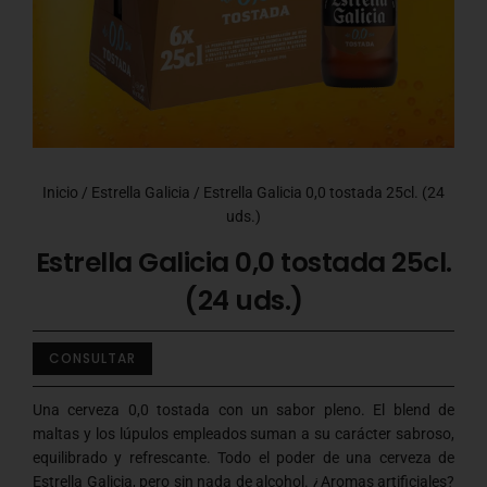
Inicio
/
Estrella Galicia
/ Estrella Galicia 0,0 tostada 25cl. (24
uds.)
Estrella Galicia 0,0 tostada 25cl.
(24 uds.)
CONSULTAR
Una cerveza 0,0 tostada con un sabor pleno. El blend de
maltas y los lúpulos empleados suman a su carácter sabroso,
equilibrado y refrescante. Todo el poder de una cerveza de
Estrella Galicia, pero sin nada de alcohol. ¿Aromas artificiales?