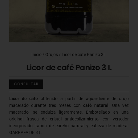
Inicio
/
Orujos
/ Licor de café Panizo 3 l.
Licor de café Panizo 3 l.
CONSULTAR
Licor de café
obtenido a partir de aguardiente de orujo
macerado durante tres meses con
café natural
. Una vez
macerado, se endulza ligeramente. Embotellado en una
original frasca de cristal antideslizamiento, con vertedor
incorporado, tapón de corcho natural y cabeza de madera.
GARRAFA DE 3 L.