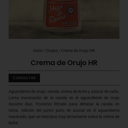
Inicio
/
Orujos
/ Crema de Orujo HR
Crema de Orujo HR
CONSULTAR
Aguardiente de orujo, canela, crema de leche y azúcar de caña.
Lenta maceración de la canela en el aguardiente de orujo
durante días. Posterior filtrado para eliminar la canela en
rama. Adición del punto justo de azúcar en el aguardiente
macerado, que se mezclará muy lentamente sobre la crema de
leche.