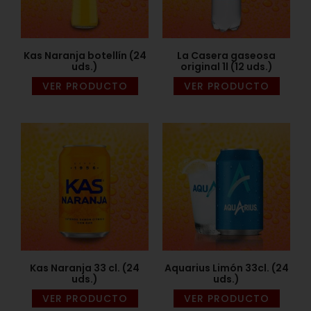
Kas Naranja botellín (24
La Casera gaseosa
uds.)
original 1l (12 uds.)
VER PRODUCTO
VER PRODUCTO
Kas Naranja 33 cl. (24
Aquarius Limón 33cl. (24
uds.)
uds.)
VER PRODUCTO
VER PRODUCTO