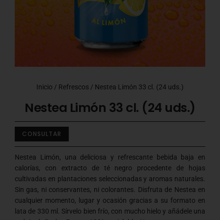
Inicio
/
Refrescos
/ Nestea Limón 33 cl. (24 uds.)
Nestea Limón 33 cl. (24 uds.)
CONSULTAR
Nestea Limón, una deliciosa y refrescante bebida baja en
calorías, con extracto de té negro procedente de hojas
cultivadas en plantaciones seleccionadas y aromas naturales.
Sin gas, ni conservantes, ni colorantes. Disfruta de Nestea en
cualquier momento, lugar y ocasión gracias a su formato en
lata de 330 ml. Sírvelo bien frío, con mucho hielo y añádele una