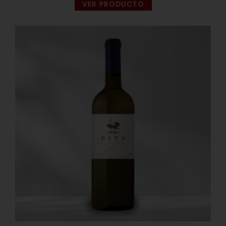
VER PRODUCTO