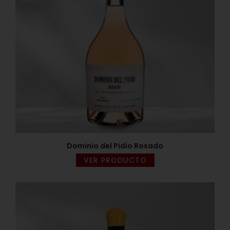
Dominio del Pidio Rosado
VER PRODUCTO