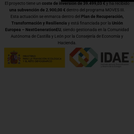
El proyecto tiene un
coste de inversión de 39.499,03 €
y ha recibido
una subvención de 2.900,00 €
dentro del programa MOVES III.
Esta actuación se enmarca dentro del
Plan de Recuperación,
Transformación y Resiliencia
y está financiada por la
Unión
Europea – NextGenerationEU
, siendo gestionada en la Comunidad
Autónoma de Castilla y León por la Consejería de Economía y
Hacienda.