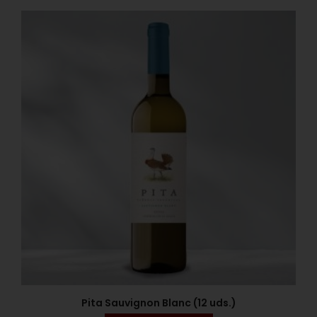
Pita Sauvignon Blanc (12 uds.)