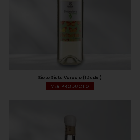
Siete Siete Verdejo (12 uds.)
VER PRODUCTO