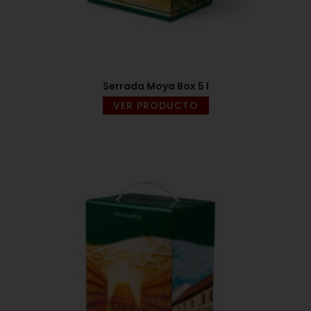
Serrada Moya Box 5 l
VER PRODUCTO