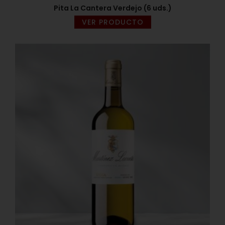
Pita La Cantera Verdejo (6 uds.)
VER PRODUCTO