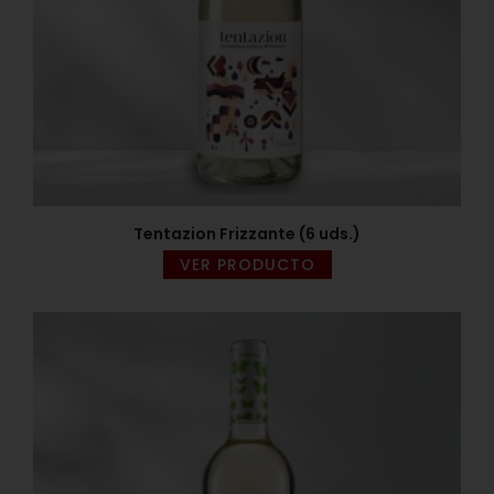
Tentazion Frizzante (6 uds.)
VER PRODUCTO