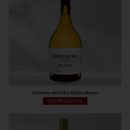
Dominio del Pidio Albillo Mayor
VER PRODUCTO