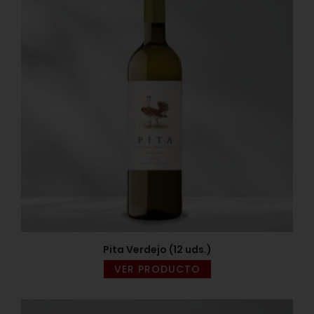
Pita Verdejo (12 uds.)
VER PRODUCTO