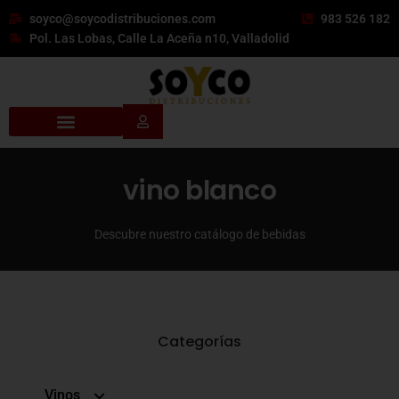
soyco@soycodistribuciones.com
983 526 182
Pol. Las Lobas, Calle La Aceña n10, Valladolid
vino blanco
Descubre nuestro catálogo de bebidas
Categorías
Vinos