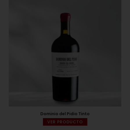
Dominio del Pidio Tinto
VER PRODUCTO