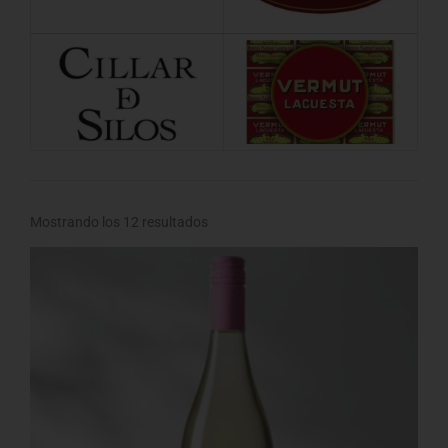
Mostrando los 12 resultados