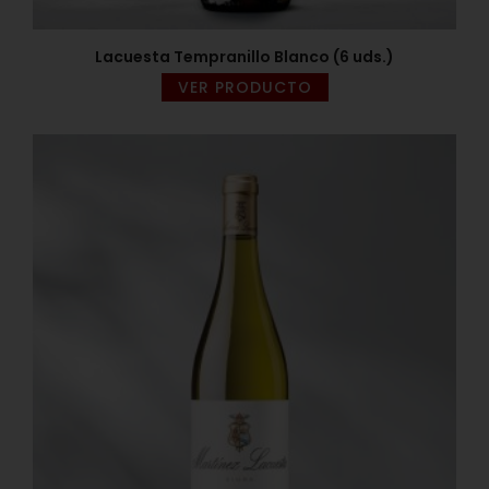
Lacuesta Tempranillo Blanco (6 uds.)
VER PRODUCTO