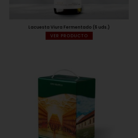
Lacuesta Viura Fermentado (6 uds.)
VER PRODUCTO