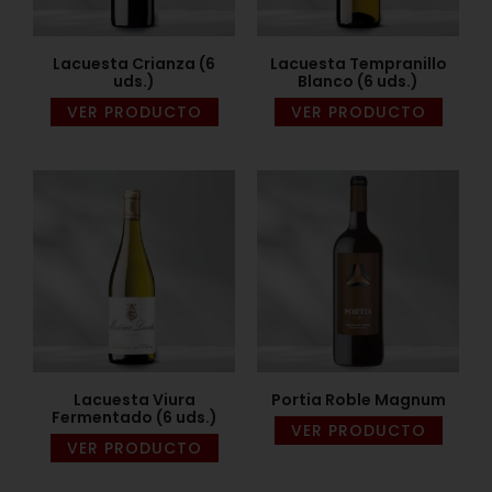
Lacuesta Crianza (6
Lacuesta Tempranillo
uds.)
Blanco (6 uds.)
VER PRODUCTO
VER PRODUCTO
Lacuesta Viura
Portia Roble Magnum
Fermentado (6 uds.)
VER PRODUCTO
VER PRODUCTO