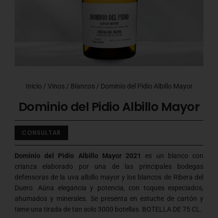
Inicio
/
Vinos
/
Blancos
/ Dominio del Pidio Albillo Mayor
Dominio del Pidio Albillo Mayor
CONSULTAR
Dominio del Pidio Albillo Mayor 2021
es un blanco con
crianza elaborado por una de las principales bodegas
defensoras de la uva albillo mayor y los blancos de Ribera del
Duero. Aúna elegancia y potencia, con toques especiados,
ahumados y minerales. Se presenta en estuche de cartón y
tiene una tirada de tan solo 3000 botellas. BOTELLA DE 75 CL.